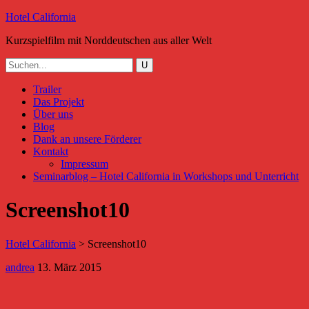
Hotel California
Kurzspielfilm mit Norddeutschen aus aller Welt
Trailer
Das Projekt
Über uns
Blog
Dank an unsere Förderer
Kontakt
Impressum
Seminarblog – Hotel California in Workshops und Unterricht
Screenshot10
Hotel California
>
Screenshot10
andrea
13. März 2015