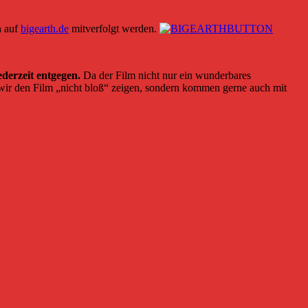
n auf
bigearth.de
mitverfolgt werden.
derzeit entgegen.
Da der Film nicht nur ein wunderbares
n wir den Film „nicht bloß“ zeigen, sondern kommen gerne auch mit